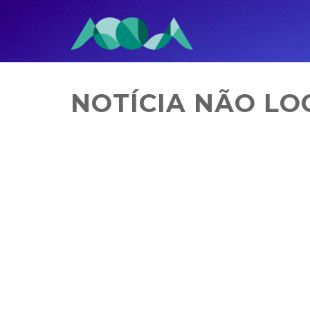
NOTÍCIA NÃO LO